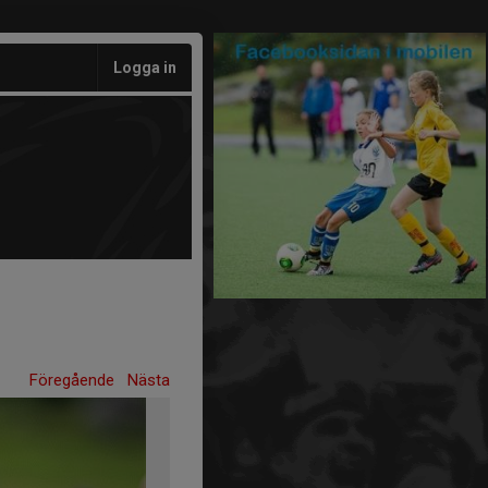
Logga in
Föregående
Nästa