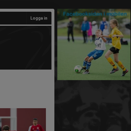
Logga in